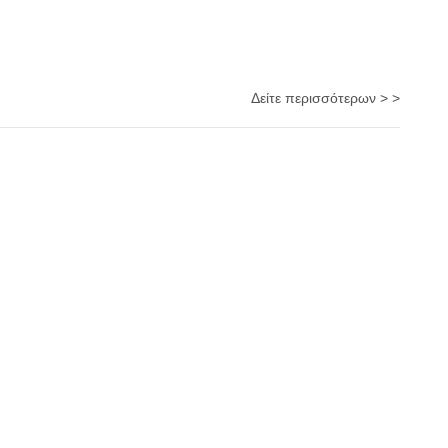
Δείτε περισσότερων > >