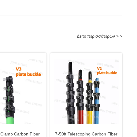
Δείτε περισσότερων > >
 Clamp Carbon Fiber
7-50ft Telescoping Carbon Fiber