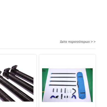
Δείτε περισσότερων > >