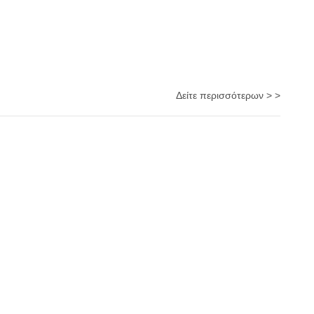
Δείτε περισσότερων > >