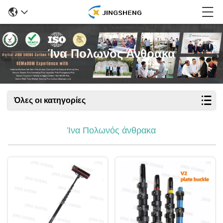
Ίνα Πολωνός Άνθρακα
Όλες οι κατηγορίες
Ίνα Πολωνός άνθρακα