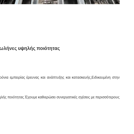
 σωλήνες υψηλής ποιότητας
νια εμπειρίας έρευνας και ανάπτυξης και κατασκευής,Ειδικευμένη στην
ής ποιότητας.Έχουμε καθιερώσει συνεργατικές σχέσεις με περισσότερους