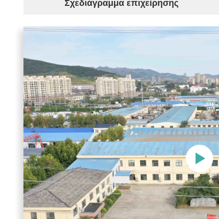
Σχεδιάγραμμα επιχείρησης