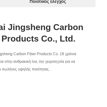
Ποιοτικός έλεγχος
ai Jingsheng Carbon
 Products Co., Ltd.
gsheng Carbon Fiber Products Co. 18 χρόνια
αι στην ανθρακική ίνα, την χειροτεχνία για να
ι σωλήνες υψηλής ποιότητας.