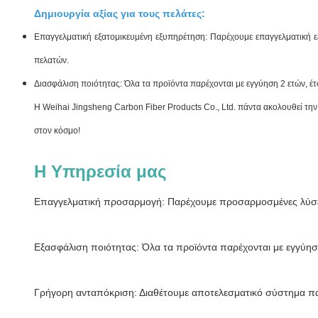
Δημιουργία αξίας για τους πελάτες:
Επαγγελματική εξατομικευμένη εξυπηρέτηση: Παρέχουμε επαγγελματική 
πελατών.
Διασφάλιση ποιότητας: Όλα τα προϊόντα παρέχονται με εγγύηση 2 ετών, έτ
Η Weihai Jingsheng Carbon Fiber Products Co., Ltd. πάντα ακολουθεί τη
στον κόσμο!
Η Υπηρεσία μας
Επαγγελματική προσαρμογή: Παρέχουμε προσαρμοσμένες λύσεις
Εξασφάλιση ποιότητας: Όλα τα προϊόντα παρέχονται με εγγύησ
Γρήγορη ανταπόκριση: Διαθέτουμε αποτελεσματικό σύστημα πα