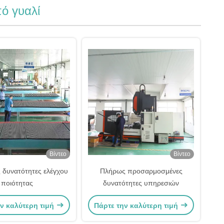
ό γυαλί
Βίντεο
Βίντεο
ς δυνατότητες ελέγχου
Πλήρως προσαρμοσμένες
ποιότητας
δυνατότητες υπηρεσιών
ν καλύτερη τιμή
Πάρτε την καλύτερη τιμή