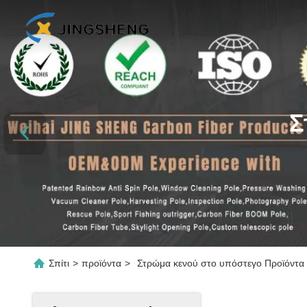
Σ
Σπίτι
>
προϊόντα
>
Στρώμα κενού στο υπόστεγο Προϊόντα 