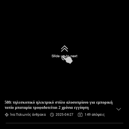
50ft τηλεσκοπικό ηλεκτρικό στύλο αλυσοπρίονο για εμπορική
τοπίο μπαταρία τροφοδοτείται 2 χρόνια εγγύηση
Ίνα Πολωνός άνθρακα
2025-04-27
149 απόψεις