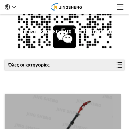
Λεπτομέρειες Για Τα Προϊόντα
Όλες οι κατηγορίες