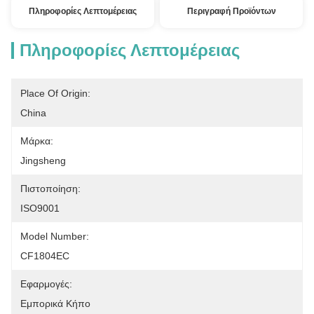
Πληροφορίες Λεπτομέρειας
Περιγραφή Προϊόντων
Πληροφορίες Λεπτομέρειας
Place Of Origin:
China
Μάρκα:
Jingsheng
Πιστοποίηση:
ISO9001
Model Number:
CF1804EC
Εφαρμογές:
Εμπορικά Κήπο