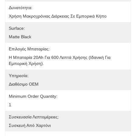
Δυνατότητα:
Χρήση Μακροχρόνιας Διάρκειας Σε Εμπορικά Κήπο
Surface:
Matte Black
Επιλογές Μπαταρίας:
Η Μπαταρία 20Ah Για 600 Λεπτά Χρήσης (ιδανική Για 
Εμπορική Χρήση).
Υπηρεσία:
Διαθέσιμο OEM
Minimum Order Quantity:
1
Συσκευασία Λεπτομέρειες:
Συσκευή Από Χαρτόνι