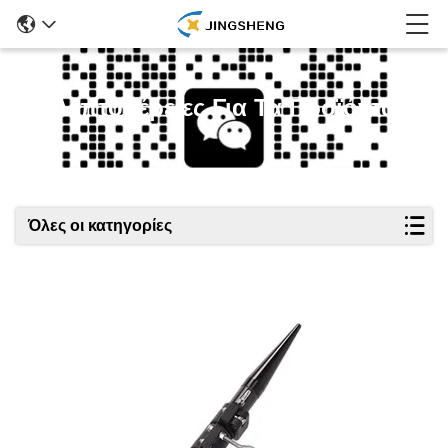
Λεπτομέρειες Για Τα Προϊόντα
Όλες οι κατηγορίες