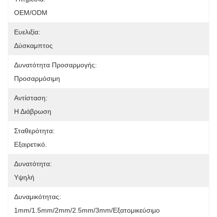
OEM/ODM
Ευελιξία:
Δύσκαμπτος
Δυνατότητα Προσαρμογής:
Προσαρμόσιμη
Αντίσταση:
Η Διάβρωση
Σταθερότητα:
Εξαιρετικό.
Δυνατότητα:
Υψηλή
Δυναμικότητας:
1mm/1.5mm/2mm/2.5mm/3mm/Εξατομικεύσιμο