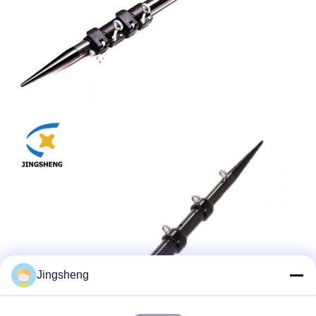
Jingsheng