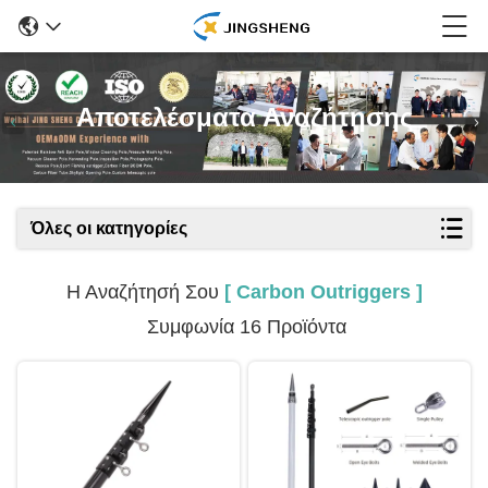
Αποτελέσματα Αναζήτησης
Όλες οι κατηγορίες
Η Αναζήτησή Σου
[ Carbon Outriggers ]
Συμφωνία 16 Προϊόντα