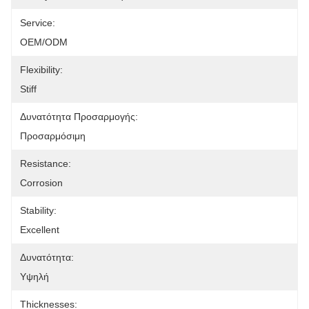
Service:
OEM/ODM
Flexibility:
Stiff
Δυνατότητα Προσαρμογής:
Προσαρμόσιμη
Resistance:
Corrosion
Stability:
Excellent
Δυνατότητα:
Υψηλή
Thicknesses: