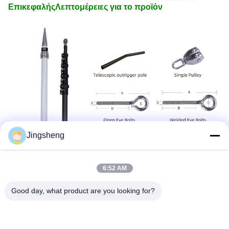
Επικεφαλής
Λεπτομέρειες για το προϊόν
Jingsheng
6:52 AM
Good day, what product are you looking for?