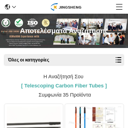
Αποτελέσματα Αναζήτησης
Όλες οι κατηγορίες
Η Αναζήτησή Σου
[ Telescoping Carbon Fiber Tubes ]
Συμφωνία 35 Προϊόντα