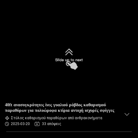
40ft ανασυγκρότητες ίνες γυαλιού ράβδος καθαρισμού
παραθύρων για πολυώροφα κτίρια αντοχή ισχυρές σφίγγες
Στύλος καθαρισμού παραθύρων από ανθρακονήματα
2025-03-20
33 απόψεις