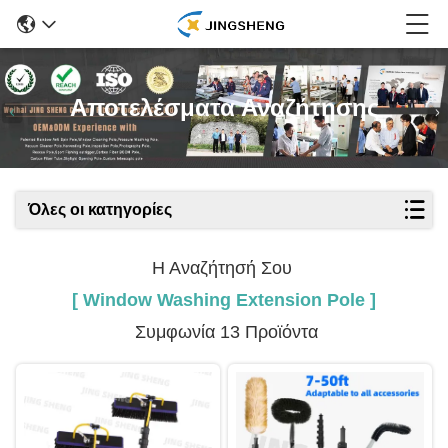
Αποτελέσματα Αναζήτησης
Όλες οι κατηγορίες
Η Αναζήτησή Σου
[ Window Washing Extension Pole ]
Συμφωνία 13 Προϊόντα