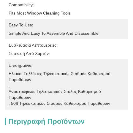
Compatibility:
Fits Most Window Cleaning Tools
Easy To Use:
Simple And Easy To Assemble And Disassemble
Συσκευασία Λεπτομέρειες:
Συσκευή Από Χαρτόνι
Επισημαίνω:
Ηλιακοί Συλλέκτες Τηλεσκοπικός Σταθμός Καθαρισμού 
Παραθύρων
, 
Αντιστροφικός Τηλεσκοπικός Στύλος Καθαρισμού 
Παραθύρων
, 
50ft Τηλεσκοπικός Σταυρός Καθαρισμού Παραθύρων
Περιγραφή Προϊόντων