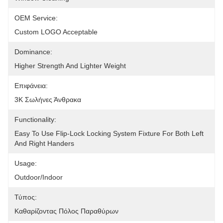
OEM Service:
Custom LOGO Acceptable
Dominance:
Higher Strength And Lighter Weight
Επιφάνεια:
3K Σωλήνες Άνθρακα
Functionality:
Easy To Use Flip-Lock Locking System Fixture For Both Left 
And Right Handers
Usage:
Outdoor/Indoor
Τύπος:
Καθαρίζοντας Πόλος Παραθύρων