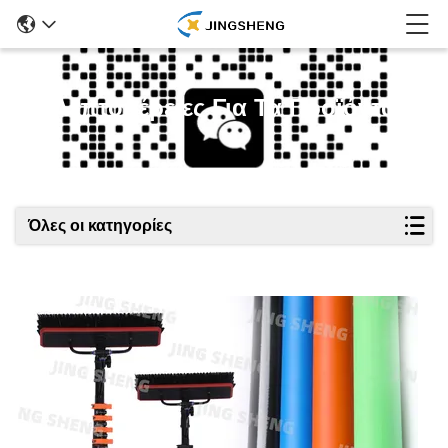
Λεπτομέρειες Για Τα Προϊόντα
Όλες οι κατηγορίες