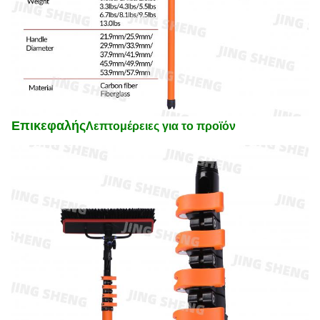
Επικεφαλής
Λεπτομέρειες για το προϊόν