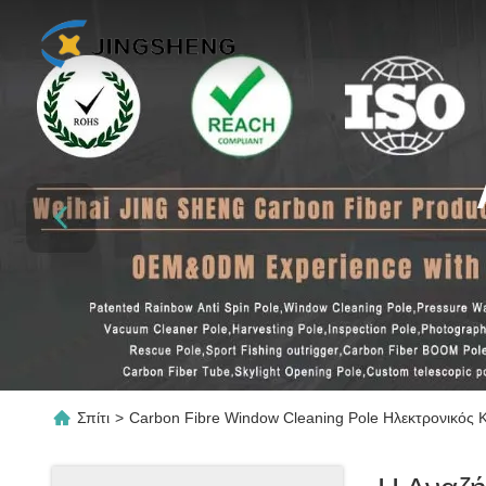
Σπίτι
>
Carbon Fibre Window Cleaning Pole Ηλεκτρονικός