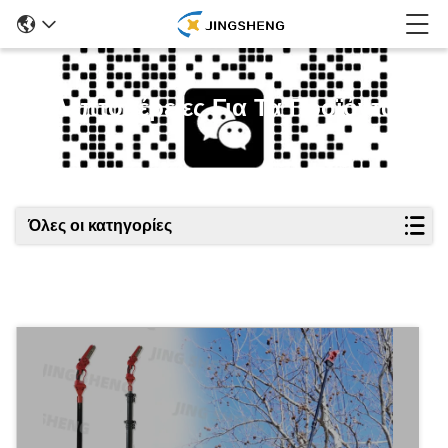
Λεπτομέρειες Για Τα Προϊόντα
Όλες οι κατηγορίες