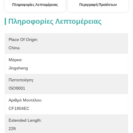
Πληροφορίες Λεπτομέρειας
Περιγραφή Προϊόντων
Πληροφορίες Λεπτομέρειας
Place Of Origin:
China
Μάρκα:
Jingsheng
Πιστοποίηση:
ISO9001
Αριθμό Μοντέλου:
CF1804EC
Extended Length:
22ft