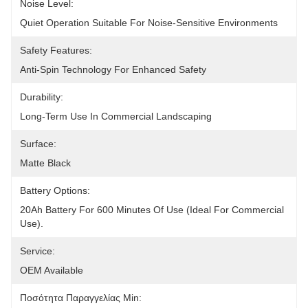
Noise Level:
Quiet Operation Suitable For Noise-Sensitive Environments
Safety Features:
Anti-Spin Technology For Enhanced Safety
Durability:
Long-Term Use In Commercial Landscaping
Surface:
Matte Black
Battery Options:
20Ah Battery For 600 Minutes Of Use (ideal For Commercial 
Use).
Service:
OEM Available
Ποσότητα Παραγγελίας Min: