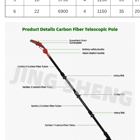
6
22
6900
4
1150
35
20