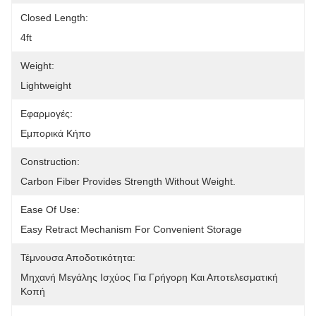
Closed Length:
4ft
Weight:
Lightweight
Εφαρμογές:
Εμπορικά Κήπο
Construction:
Carbon Fiber Provides Strength Without Weight.
Ease Of Use:
Easy Retract Mechanism For Convenient Storage
Τέμνουσα Αποδοτικότητα:
Μηχανή Μεγάλης Ισχύος Για Γρήγορη Και Αποτελεσματική 
Κοπή