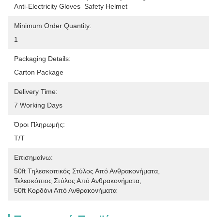
Anti-Electricity Gloves  Safety Helmet
Minimum Order Quantity:
1
Packaging Details:
Carton Package
Delivery Time:
7 Working Days
Όροι Πληρωμής:
Τ/Τ
Επισημαίνω:
50ft Τηλεσκοπικός Στύλος Από Ανθρακονήματα
, 
Τελεσκόπιος Στύλος Από Ανθρακονήματα
, 
50ft Κορδόνι Από Ανθρακονήματα