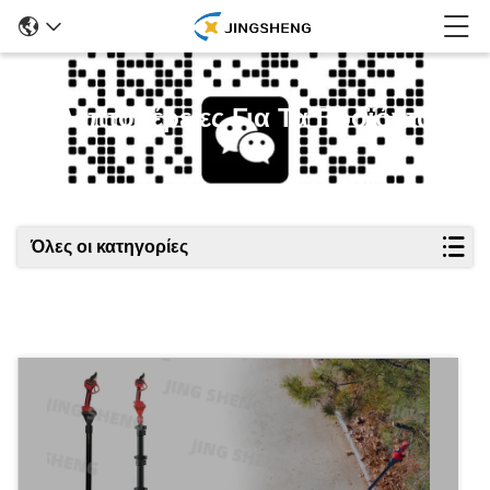
Λεπτομέρειες Για Τα Προϊόντα
Όλες οι κατηγορίες