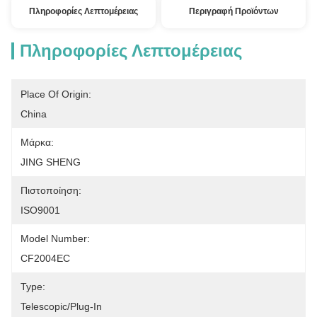
Πληροφορίες Λεπτομέρειας
Περιγραφή Προϊόντων
Πληροφορίες Λεπτομέρειας
Place Of Origin:
China
Μάρκα:
JING SHENG
Πιστοποίηση:
ISO9001
Model Number:
CF2004EC
Type:
Telescopic/Plug-In