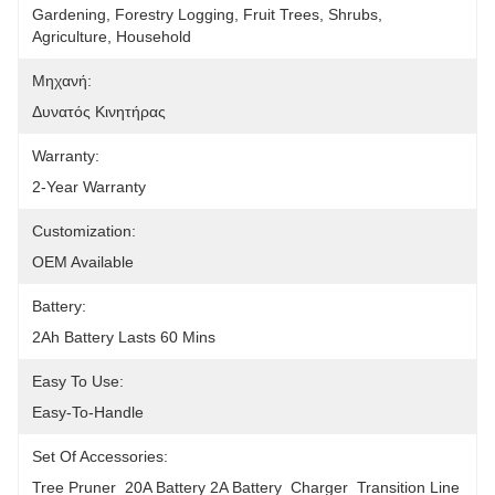
Gardening, Forestry Logging, Fruit Trees, Shrubs, 
Agriculture, Household
Μηχανή:
Δυνατός Κινητήρας
Warranty:
2-Year Warranty
Customization:
OEM Available
Battery:
2Ah Battery Lasts 60 Mins
Easy To Use:
Easy-To-Handle
Set Of Accessories:
Tree Pruner  20A Battery 2A Battery  Charger  Transition Line 