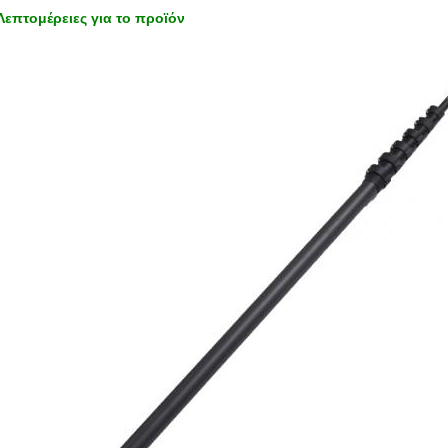
Λεπτομέρειες για το προϊόν