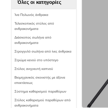
Όλες οι κατηγορίες
Ίνα Πολωνός άνθρακα
Τελεσκοπικός στύλος από
ανθρακονήματα
Διάσκοπος σωλήνα από
ανθρακονήματα
Στρογγυλό σωλήνα από ίνες άνθρακα
Στρώμα κενού στο υπόστεγο
Στύλος ανιχνευτή καπνού
Βιομηχανικός σκονιστής με άξονα
επεκτάσεως
Σύστημα καθαρισμού παραθύρων
Στύλος καθαρισμού παραθύρων από
ανθρακονήματα