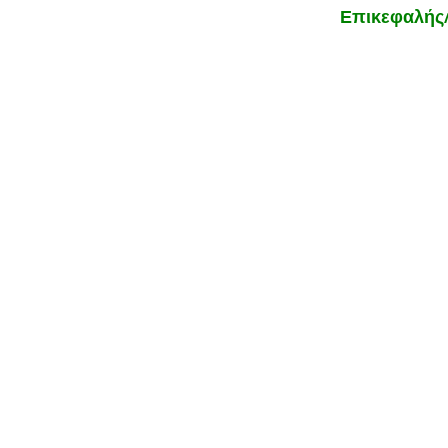
Επικεφαλής