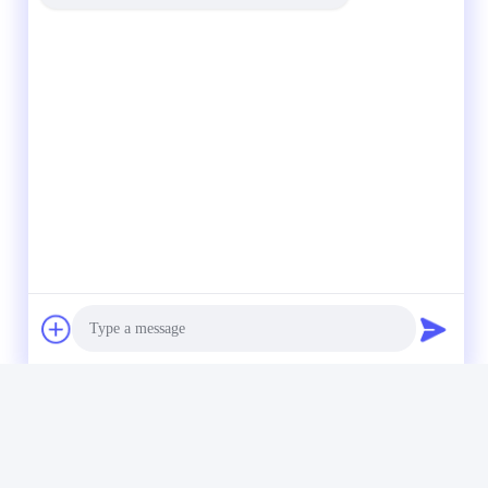
Photo