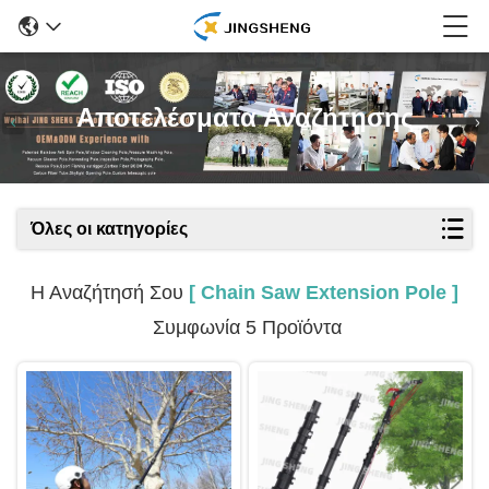
Αποτελέσματα Αναζήτησης
Όλες οι κατηγορίες
Η Αναζήτησή Σου
[ Chain Saw Extension Pole ]
Συμφωνία 5 Προϊόντα