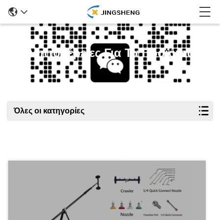
Λεπτομέρειες Για Τα Προϊόντα
Όλες οι κατηγορίες