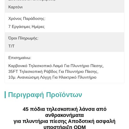
Καρτόνι
Χρόνος Παράδοσης:
7 Εργάσιμες Ημέρες
Όροι Πληρωμής:
Τ/Τ
Επισημαίνω:
Καρβονικό Τηλεσκοπικό Λαιμό Για Πλυντήριο Πίεσης
, 
35FT Τηλεσκοπική Ράβδος Για Πλυντήριο Πίεσης
, 
10μ. Ανανεώσιμη Λόγχη Για Ηλεκτρικό Πλυντήριο
Περιγραφή Προϊόντων
45 πόδια τηλεσκοπική λάνσα από
ανθρακονήματα
για πλυντήρια πίεσης Αποδοτική ασφαλή
υποστήριξη ODM