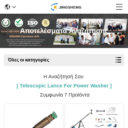
Αποτελέσματα Αναζήτησης
Όλες οι κατηγορίες
Η Αναζήτησή Σου
[ Telescopic Lance For Power Washer ]
Συμφωνία 7 Προϊόντα