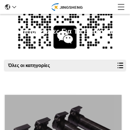
Λεπτομέρειες Για Τα Προϊόντα
Όλες οι κατηγορίες