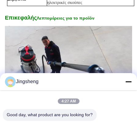
ηλεκτρικές σκούπες
Επικεφαλής
Λεπτομέρειες για το προϊόν
Jingsheng
4:27 AM
Good day, what product are you looking for?