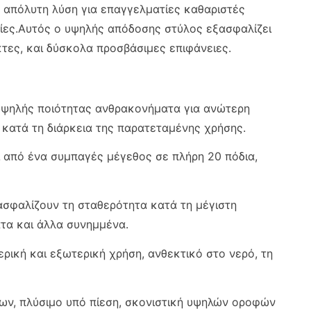
η απόλυτη λύση για επαγγελματίες καθαριστές
σίες.Αυτός ο υψηλής απόδοσης στύλος εξασφαλίζει
τες, και δύσκολα προσβάσιμες επιφάνειες.
υψηλής ποιότητας ανθρακονήματα για ανώτερη
 κατά τη διάρκεια της παρατεταμένης χρήσης.
ι από ένα συμπαγές μέγεθος σε πλήρη 20 πόδια,
ξασφαλίζουν τη σταθερότητα κατά τη μέγιστη
τα και άλλα συνημμένα.
ερική και εξωτερική χρήση, ανθεκτικό στο νερό, τη
ων, πλύσιμο υπό πίεση, σκονιστική υψηλών οροφών