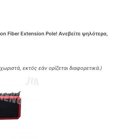
n Fiber Extension Pole! Ανεβείτε ψηλότερα,
ωριστά, εκτός εάν ορίζεται διαφορετικά.)