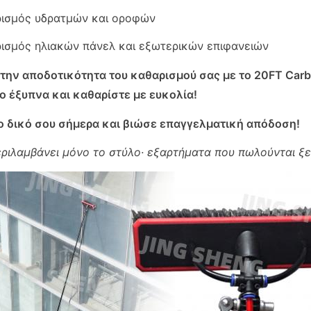
ρισμός υδρατμών και οροφών
ισμός ηλιακών πάνελ και εξωτερικών επιφανειών
την αποδοτικότητα του καθαρισμού σας με το 20FT Carbo
ιο έξυπνα και καθαρίστε με ευκολία!
ο δικό σου σήμερα και βιώσε επαγγελματική απόδοση!
ριλαμβάνει μόνο το στύλο· εξαρτήματα που πωλούνται ξεχ