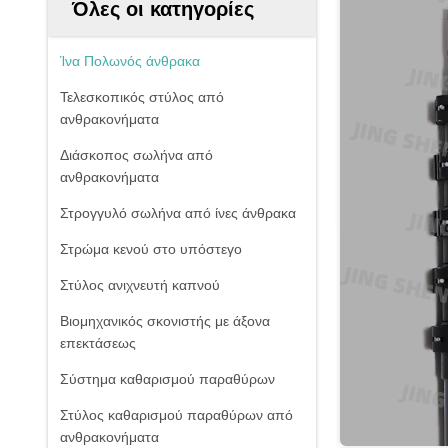
Όλες οι κατηγορίες
Ίνα Πολωνός άνθρακα
Τελεσκοπικός στύλος από
ανθρακονήματα
Διάσκοπος σωλήνα από
ανθρακονήματα
Στρογγυλό σωλήνα από ίνες άνθρακα
Στρώμα κενού στο υπόστεγο
Στύλος ανιχνευτή καπνού
Βιομηχανικός σκονιστής με άξονα
επεκτάσεως
Σύστημα καθαρισμού παραθύρων
Στύλος καθαρισμού παραθύρων από
ανθρακονήματα