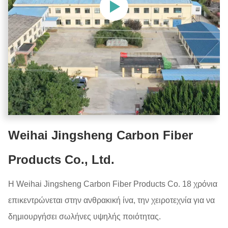
Weihai Jingsheng Carbon Fiber
Products Co., Ltd.
Η Weihai Jingsheng Carbon Fiber Products Co. 18 χρόνια
επικεντρώνεται στην ανθρακική ίνα, την χειροτεχνία για να
δημιουργήσει σωλήνες υψηλής ποιότητας.