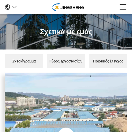
Σχετικά με εμάς
Σχεδιάγραμμα
Γύρος εργοστασίων
Ποιοτικός έλεγχος
επιχείρησης