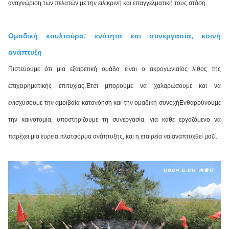
αναγνώριση των πελατών με την ειλικρινή και επαγγελματική τους στάση.
Ομαδική κουλτούρα: ενότητα και συνεργασία, κοινή
ανάπτυξη
Πιστεύουμε ότι μια εξαιρετική ομάδα είναι ο ακρογωνιαίος λίθος της
επιχειρηματικής επιτυχίας.Έτσι μπορούμε να χαλαρώσουμε και να
ενισχύσουμε την αμοιβαία κατανόηση και την ομαδική συνοχήΕνθαρρύνουμε
την καινοτομία, υποστηρίζουμε τη συνεργασία, για κάθε εργαζόμενο να
παρέχει μια ευρεία πλατφόρμα ανάπτυξης, και η εταιρεία να αναπτυχθεί μαζί.