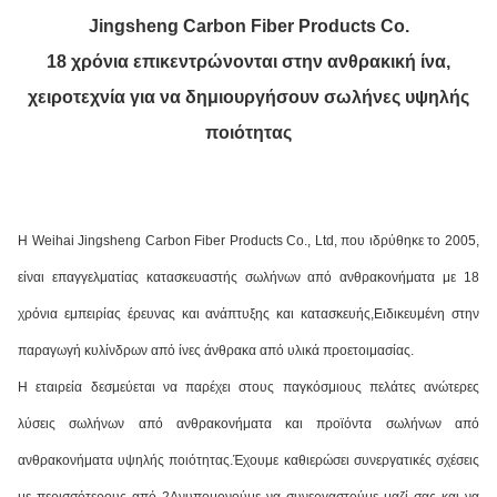
Jingsheng Carbon Fiber Products Co.
18 χρόνια επικεντρώνονται στην ανθρακική ίνα,
χειροτεχνία για να δημιουργήσουν σωλήνες υψηλής
ποιότητας
Η Weihai Jingsheng Carbon Fiber Products Co., Ltd, που ιδρύθηκε το 2005,
είναι επαγγελματίας κατασκευαστής σωλήνων από ανθρακονήματα με 18
χρόνια εμπειρίας έρευνας και ανάπτυξης και κατασκευής,Ειδικευμένη στην
παραγωγή κυλίνδρων από ίνες άνθρακα από υλικά προετοιμασίας.
Η εταιρεία δεσμεύεται να παρέχει στους παγκόσμιους πελάτες ανώτερες
λύσεις σωλήνων από ανθρακονήματα και προϊόντα σωλήνων από
ανθρακονήματα υψηλής ποιότητας.Έχουμε καθιερώσει συνεργατικές σχέσεις