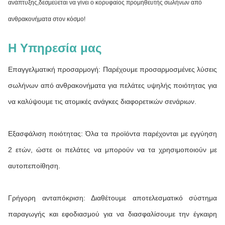
ανάπτυξης,δεσμεύεται να γίνει ο κορυφαίος προμηθευτής σωλήνων από
ανθρακονήματα στον κόσμο!
Η Υπηρεσία μας
Επαγγελματική προσαρμογή: Παρέχουμε προσαρμοσμένες λύσεις
σωλήνων από ανθρακονήματα για πελάτες υψηλής ποιότητας για
να καλύψουμε τις ατομικές ανάγκες διαφορετικών σενάριων.
Εξασφάλιση ποιότητας: Όλα τα προϊόντα παρέχονται με εγγύηση
2 ετών, ώστε οι πελάτες να μπορούν να τα χρησιμοποιούν με
αυτοπεποίθηση.
Γρήγορη ανταπόκριση: Διαθέτουμε αποτελεσματικό σύστημα
παραγωγής και εφοδιασμού για να διασφαλίσουμε την έγκαιρη