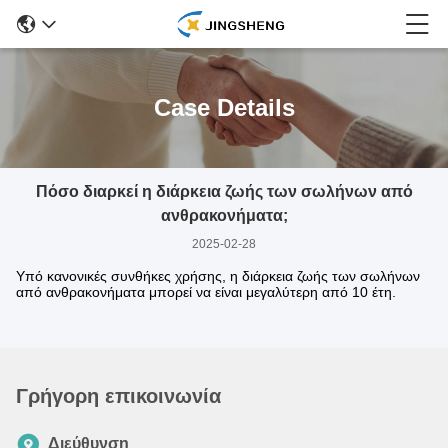
Case Details
Πόσο διαρκεί η διάρκεια ζωής των σωλήνων από
ανθρακονήματα;
2025-02-28
Υπό κανονικές συνθήκες χρήσης, η διάρκεια ζωής των σωλήνων
από ανθρακονήματα μπορεί να είναι μεγαλύτερη από 10 έτη.
Γρήγορη επικοινωνία
Διεύθυνση