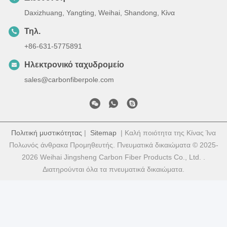
Daxizhuang, Yangting, Weihai, Shandong, Κίνα
Τηλ.
+86-631-5775891
Ηλεκτρονικό ταχυδρομείο
sales@carbonfiberpole.com
Πολιτική μυστικότητας
|
Sitemap
| Καλή ποιότητα της Κίνας Ίνα
Πολωνός άνθρακα Προμηθευτής. Πνευματικά δικαιώματα © 2025-
2026 Weihai Jingsheng Carbon Fiber Products Co., Ltd. .
Διατηρούνται όλα τα πνευματικά δικαιώματα.